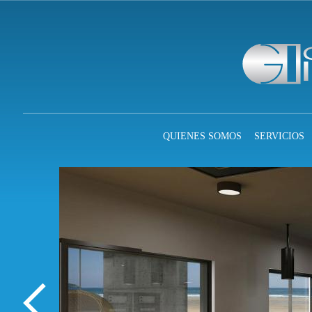
QUIENES SOMOS
SERVICIOS